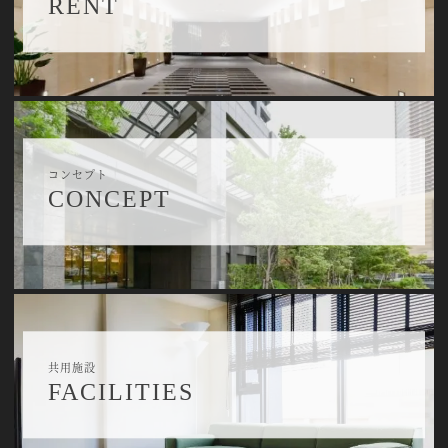
RENT
コンセプト
CONCEPT
共用施設
FACILITIES