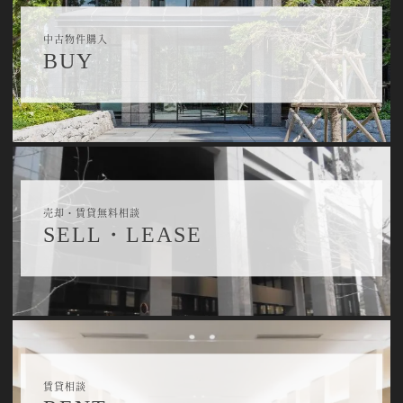
中古物件購入
BUY
売却・賃貸無料相談
SELL・LEASE
賃貸相談