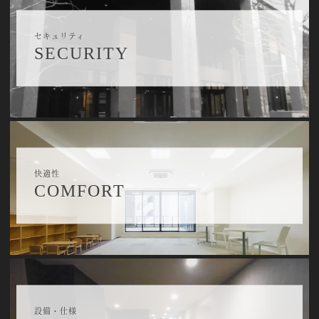
セキュリティ
SECURITY
快適性
COMFORT
設備・仕様