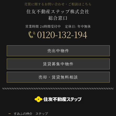
売買に関するお問い合わせ・ご相談はこちら
住友不動産ステップ株式会社
総合窓口
営業時間 24時間受付中
定休日: 年中無休
0120-132-194
売出中物件
賃貸募集中物件
売却・賃貸無料相談
すみふの仲介 ステップ