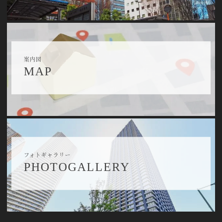
案内図
MAP
フォトギャラリー
PHOTOGALLERY