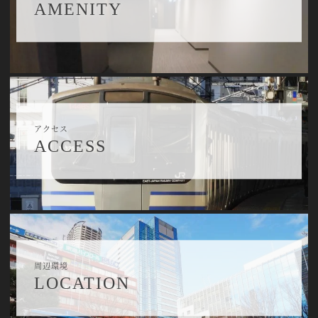
AMENITY
アクセス
ACCESS
周辺環境
LOCATION